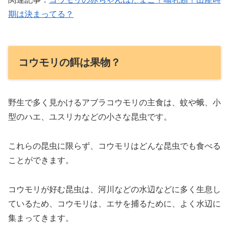
期は決まってる？
コウモリの餌は果物？
野生で多く見かけるアブラコウモリの主食は、蚊や蛾、小
型のハエ、ユスリカなどの小さな昆虫です。
これらの昆虫に限らず、コウモリはどんな昆虫でも食べる
ことができます。
コウモリが好む昆虫は、河川などの水辺などに多く生息し
ているため、コウモリは、エサを捕るために、よく水辺に
集まってきます。