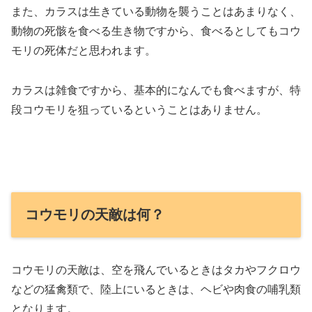
また、カラスは生きている動物を襲うことはあまりなく、
動物の死骸を食べる生き物ですから、食べるとしてもコウ
モリの死体だと思われます。
カラスは雑食ですから、基本的になんでも食べますが、特
段コウモリを狙っているということはありません。
コウモリの天敵は何？
コウモリの天敵は、空を飛んでいるときはタカやフクロウ
などの猛禽類で、陸上にいるときは、ヘビや肉食の哺乳類
となります。