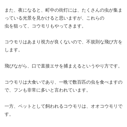
また、夜になると、町中の街灯には、たくさんの虫が集ま
っている光景を見かけると思いますが、これらの
虫を狙って、コウモリもやってきます。
コウモリはあまり視力が良くないので、不規則な飛び方を
します。
飛びながら、口で直接エサを捕まえるというやり方です。
コウモリは大食いであり、一晩で数百匹の虫を食べますの
で、フンも非常に多いと言われています。
一方、ペットとして飼われるコウモリは、オオコウモリで
す。