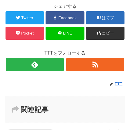
シェアする
Twitter
Facebook
はてブ
Pocket
LINE
コピー
TTTをフォローする
TTT
関連記事