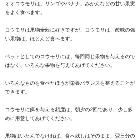
オオコウモリは、リンゴやバナナ、みかんなどの甘い果実
をよく食べます。
コウモリは果物全般に好きですが、コウモリは、酸味の強
い果物は、ほとんど食べます。
ペットとしてのコウモリには、毎回同じ果物を与えるので
はなく、いろんな果物を与えてあげてください。
いろんなものを食べたほうが栄養バランスを整えることが
できます。
コウモリに餌を与える頻度は、朝夕の2回であり、少し多
めに用意してあげてください。
果物はいたんでなければ、食べ残しはそのまま、翌日分の