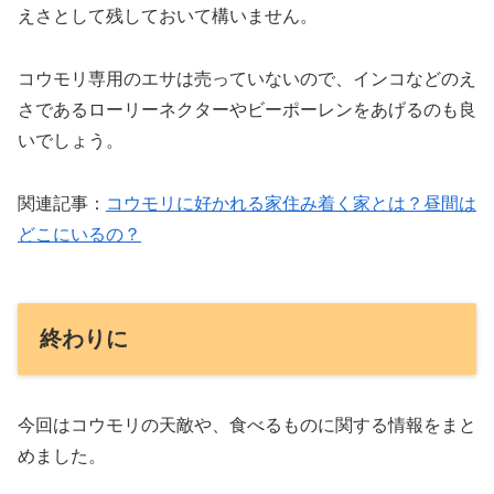
えさとして残しておいて構いません。
コウモリ専用のエサは売っていないので、インコなどのえ
さであるローリーネクターやビーポーレンをあげるのも良
いでしょう。
関連記事：
コウモリに好かれる家住み着く家とは？昼間は
どこにいるの？
終わりに
今回はコウモリの天敵や、食べるものに関する情報をまと
めました。