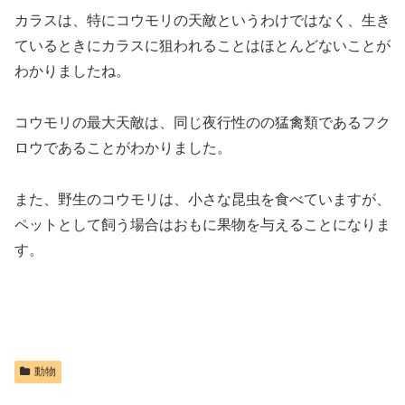
カラスは、特にコウモリの天敵というわけではなく、生き
ているときにカラスに狙われることはほとんどないことが
わかりましたね。
コウモリの最大天敵は、同じ夜行性のの猛禽類であるフク
ロウであることがわかりました。
また、野生のコウモリは、小さな昆虫を食べていますが、
ペットとして飼う場合はおもに果物を与えることになりま
す。
動物