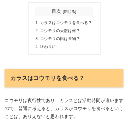
目次
カラスはコウモリを食べる？
コウモリの天敵は何？
コウモリの餌は果物？
終わりに
カラスはコウモリを食べる？
コウモリは夜行性であり、カラスとは活動時間が違います
ので、普通に考えると、カラスがコウモリを食べるという
ことは、ありえないと思われます。